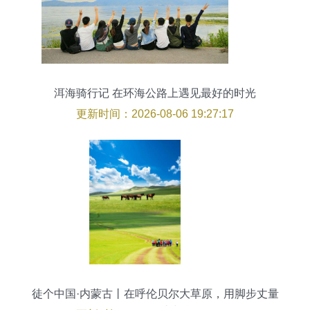
洱海骑行记 在环海公路上遇见最好的时光
更新时间：2026-08-06 19:27:17
徒个中国·内蒙古丨在呼伦贝尔大草原，用脚步丈量