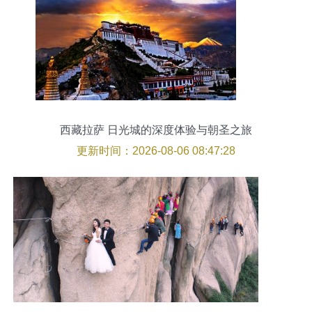
西藏拉萨 日光城的深度体验与朝圣之旅
更新时间：2026-08-06 08:47:28