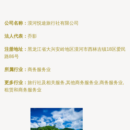
公司名称：
漠河悦途旅行社有限公司
法人代表：
乔影
注册地址：
黑龙江省大兴安岭地区漠河市西林吉镇18区爱民
路86号
所属行业：
商务服务业
更多行业：
旅行社及相关服务,其他商务服务业,商务服务业,
租赁和商务服务业