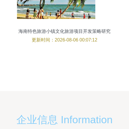
海南特色旅游小镇文化旅游项目开发策略研究
更新时间：2026-08-06 00:07:12
企业信息 Information