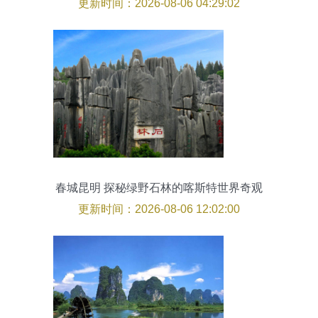
更新时间：2026-08-06 04:29:02
春城昆明 探秘绿野石林的喀斯特世界奇观
更新时间：2026-08-06 12:02:00