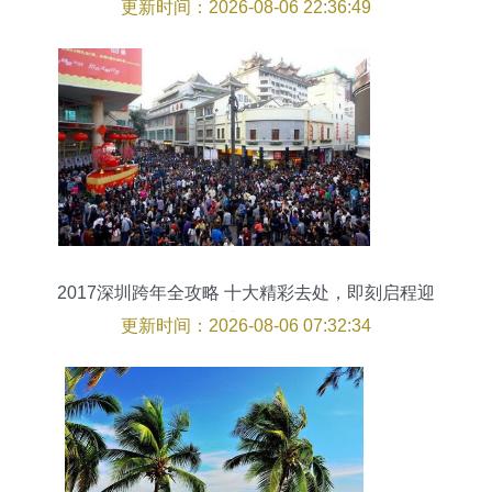
60公里的自由与辽阔
更新时间：2026-08-06 22:36:49
2017深圳跨年全攻略 十大精彩去处，即刻启程迎
新年
更新时间：2026-08-06 07:32:34