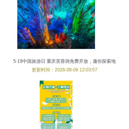
5·19中国旅游日 重庆芙蓉洞免费开放，邀你探索地
下奇观
更新时间：2026-08-06 12:03:57