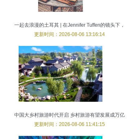
一起去浪漫的土耳其 | 在Jennifer Tuffen的镜头下，
邂逅波罗斯岛的蓝色童话
更新时间：2026-08-06 13:16:14
中国大乡村旅游时代开启 乡村旅游有望发展成万亿
级产业，或为乡村振兴重要抓手
更新时间：2026-08-06 11:41:15