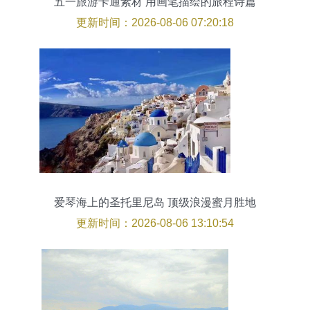
五一旅游卡通素材 用画笔描绘的旅程诗篇
更新时间：2026-08-06 07:20:18
爱琴海上的圣托里尼岛 顶级浪漫蜜月胜地
更新时间：2026-08-06 13:10:54