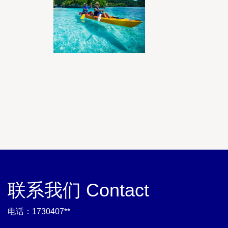
联系我们 Contact
电话：1730407**