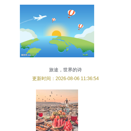
旅途，世界的诗
更新时间：2026-08-06 11:36:54