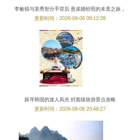
李敏镐与裴秀智分手背后 悬崖婚纱照的未竟之旅，
理由感动人心
更新时间：2026-08-06 08:12:39
探寻韩国的迷人风光 封面级旅游景点攻略
更新时间：2026-08-06 20:46:27